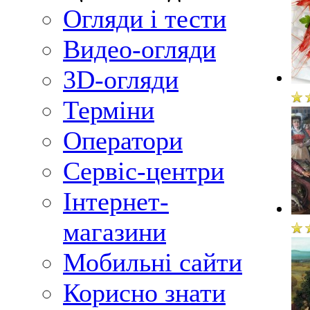
Огляди і тести
Видео-огляди
3D-огляди
Терміни
Оператори
Сервіс-центри
Інтернет-
магазини
Мобильні сайти
Корисно знати