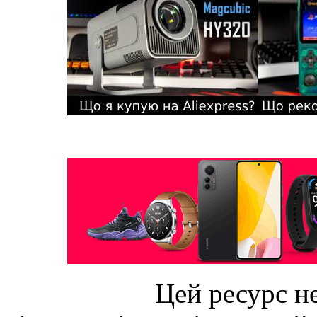
Цей ресурс не