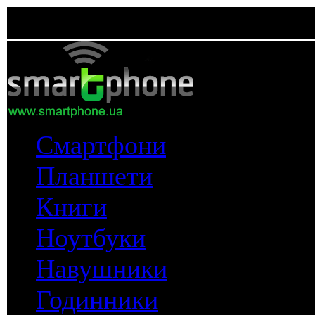
Смартфони
Планшети
Книги
Ноутбуки
Навушники
Годинники