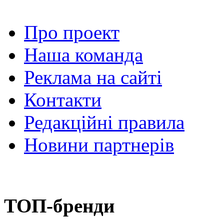
Про проект
Наша команда
Реклама на сайті
Контакти
Редакційні правила
Новини партнерів
ТОП-бренди