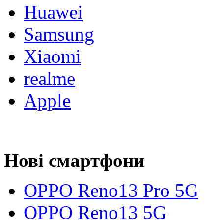
Huawei
Samsung
Xiaomi
realme
Apple
Нові смартфони
OPPO Reno13 Pro 5G
OPPO Reno13 5G