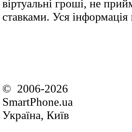
віртуальні гроші, не прийм
ставками. Уся інформація
© 2006-2026
SmartPhone.ua
Україна, Київ